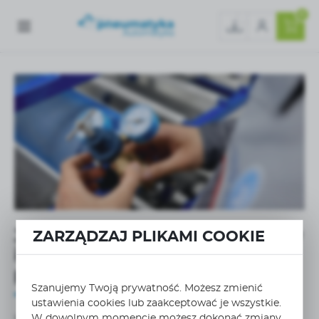
0
Jak wykrywać nieszczelności w
ZARZĄDZAJ PLIKAMI COOKIE
instalacjach sprężonego
powietrza?
Szanujemy Twoją prywatność. Możesz zmienić
ustawienia cookies lub zaakceptować je wszystkie.
W dowolnym momencie możesz dokonać zmiany