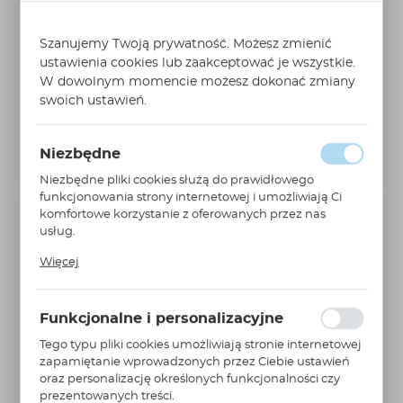
Szanujemy Twoją prywatność. Możesz zmienić
ustawienia cookies lub zaakceptować je wszystkie.
W dowolnym momencie możesz dokonać zmiany
swoich ustawień.
Niezbędne
Niezbędne pliki cookies służą do prawidłowego
funkcjonowania strony internetowej i umożliwiają Ci
komfortowe korzystanie z oferowanych przez nas
INFORMACJE PODSTAWOWE
usług.
Pliki cookies odpowiadają na podejmowane przez
Więcej
Producent:
PARKER
Ciebie działania w celu m.in. dostosowania Twoich
ustawień preferencji prywatności, logowania czy
Nr Katalogowy:
GLF2110QIBP2GG16M
wypełniania formularzy. Dzięki plikom cookies strona, z
Funkcjonalne i personalizacyjne
której korzystasz, może działać bez zakłóceń.
Natężenie przepływu:
0 do 250 l/min
Tego typu pliki cookies umożliwiają stronie internetowej
Wkład filtra:
10QI (Quantumfiber™)
zapamiętanie wprowadzonych przez Ciebie ustawień
oraz personalizację określonych funkcjonalności czy
Dokładność filtracji:
10 µm
prezentowanych treści.