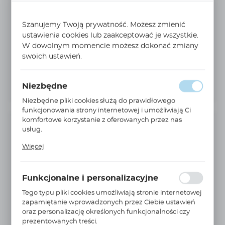
Szanujemy Twoją prywatność. Możesz zmienić
ustawienia cookies lub zaakceptować je wszystkie.
W dowolnym momencie możesz dokonać zmiany
swoich ustawień.
Niezbędne
Niezbędne pliki cookies służą do prawidłowego
funkcjonowania strony internetowej i umożliwiają Ci
komfortowe korzystanie z oferowanych przez nas
INFORMACJE PODSTAWOWE
usług.
Pliki cookies odpowiadają na podejmowane przez
Więcej
Producent:
PARKER
Ciebie działania w celu m.in. dostosowania Twoich
ustawień preferencji prywatności, logowania czy
Nr Katalogowy:
GLF3202QIBP2GR24MF
wypełniania formularzy. Dzięki plikom cookies strona, z
Funkcjonalne i personalizacyjne
której korzystasz, może działać bez zakłóceń.
Natężenie przepływu:
0 do 250 l/min
Tego typu pliki cookies umożliwiają stronie internetowej
Wkład filtra:
02QI (Quantumfiber™)
zapamiętanie wprowadzonych przez Ciebie ustawień
oraz personalizację określonych funkcjonalności czy
Dokładność filtracji:
2 µm
prezentowanych treści.