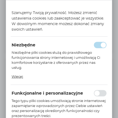
Szanujemy Twoją prywatność. Możesz zmienić
ustawienia cookies lub zaakceptować je wszystkie.
W dowolnym momencie możesz dokonać zmiany
swoich ustawień.
Niezbędne
Niezbędne pliki cookies służą do prawidłowego
funkcjonowania strony internetowej i umożliwiają Ci
komfortowe korzystanie z oferowanych przez nas
INFORMACJE PODSTAWOWE
usług.
Pliki cookies odpowiadają na podejmowane przez
Więcej
Producent:
PARKER
Ciebie działania w celu m.in. dostosowania Twoich
ustawień preferencji prywatności, logowania czy
Nr Katalogowy:
GLF3105QIBP2GR32F
wypełniania formularzy. Dzięki plikom cookies strona, z
Funkcjonalne i personalizacyjne
której korzystasz, może działać bez zakłóceń.
Natężenie przepływu:
0 do 285 l/min
Tego typu pliki cookies umożliwiają stronie internetowej
Wkład filtra:
05QI (Quantumfiber™)
zapamiętanie wprowadzonych przez Ciebie ustawień
oraz personalizację określonych funkcjonalności czy
Dokładność filtracji:
5 µm
prezentowanych treści.