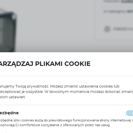
Producent:
SCHNEI
Nr Katalogowy:
NSY
POBIERZ PLI
ARZĄDZAJ PLIKAMI COOKIE
anujemy Twoją prywatność. Możesz zmienić ustawienia cookies lub
akceptować je wszystkie. W dowolnym momencie możesz dokonać zmian
oich ustawień.
iezbędne
ezbędne pliki cookies służą do prawidłowego funkcjonowania strony internetowej 
PLIKI DO
POBRANIA
ożliwiają Ci komfortowe korzystanie z oferowanych przez nas usług.
iki cookies odpowiadają na podejmowane przez Ciebie działania w celu m.in.