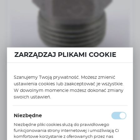
ZARZĄDZAJ PLIKAMI COOKIE
Szanujemy Twoją prywatność. Możesz zmienić
INFORMACJE PODSTAWOWE
ustawienia cookies lub zaakceptować je wszystkie.
W dowolnym momencie możesz dokonać zmiany
Producent:
PARKER
swoich ustawień.
Nr Katalogowy:
AS06S71
seria:
ciężka
Niezbędne
Średnica zewnętrzna rury [mm]:
6
Niezbędne pliki cookies służą do prawidłowego
funkcjonowania strony internetowej i umożliwiają Ci
rodzaj przyłącza:
do wspawania
komfortowe korzystanie z oferowanych przez nas